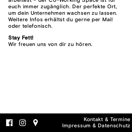
arbeitest – der Co-Working Space ist für
euch immer zugänglich. Der perfekte Ort,
um dein Unternehmen wachsen zu lassen.
Weitere Infos erhältst du gerne per Mail
oder telefonisch.
Stay Fett!
Wir freuen uns von dir zu hören.
Kontakt & Termine
Impressum & Datenschutz