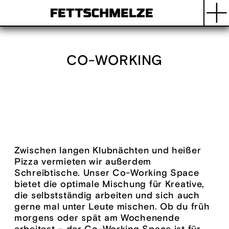
CO-WORKING
Zwischen langen Klubnächten und heißer
Pizza vermieten wir außerdem
Schreibtische. Unser Co-Working Space
bietet die optimale Mischung für Kreative,
die selbstständig arbeiten und sich auch
gerne mal unter Leute mischen. Ob du früh
morgens oder spät am Wochenende