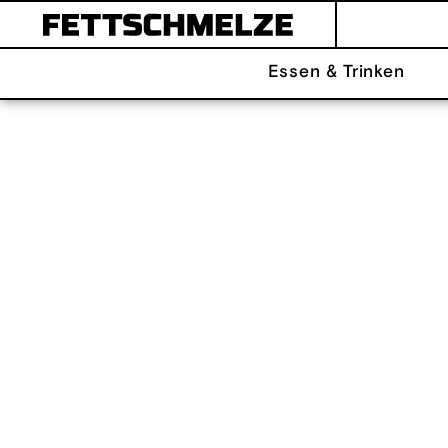
Essen & Trinken