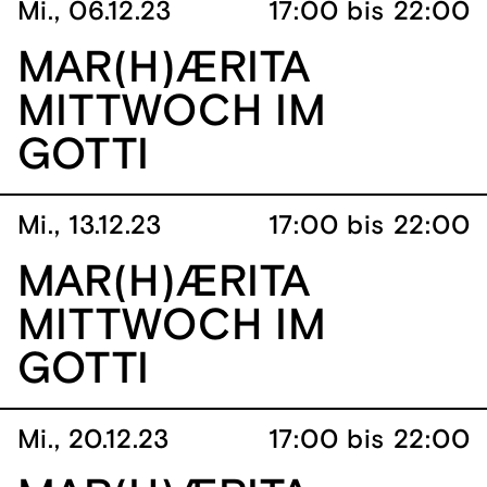
Mi., 06.12.23
17:00 bis 22:00
MAR(H)ÆRITA
MITTWOCH IM
GOTTI
Mi., 13.12.23
17:00 bis 22:00
MAR(H)ÆRITA
MITTWOCH IM
GOTTI
Mi., 20.12.23
17:00 bis 22:00