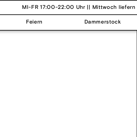
MI-FR 17:00-22:00 Uhr || Mittwoch liefern 
Feiern
Dammerstock