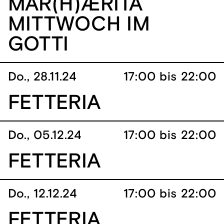
MAR(H)ÆRITA
MITTWOCH IM
GOTTI
Do., 28.11.24
17:00 bis 22:00
FETTERIA
Do., 05.12.24
17:00 bis 22:00
FETTERIA
Do., 12.12.24
17:00 bis 22:00
FETTERIA