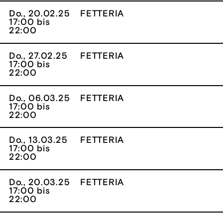
Do., 20.02.25
FETTERIA
17:00 bis
22:00
Do., 27.02.25
FETTERIA
17:00 bis
22:00
Do., 06.03.25
FETTERIA
17:00 bis
22:00
Do., 13.03.25
FETTERIA
17:00 bis
22:00
Do., 20.03.25
FETTERIA
17:00 bis
22:00