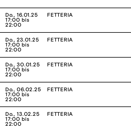
Do., 16.01.25
FETTERIA
17:00 bis
22:00
Do., 23.01.25
FETTERIA
17:00 bis
22:00
Do., 30.01.25
FETTERIA
17:00 bis
22:00
Do., 06.02.25
FETTERIA
17:00 bis
22:00
Do., 13.02.25
FETTERIA
17:00 bis
22:00